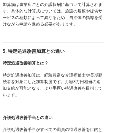
加算額は事業所ごとの介護報酬に基づいて計算されま
す。具体的な計算式については、施設の規模や提供サ
ービスの種類によって異なるため、自治体の指導を受
けながら申請を進める必要があります。
5. 特定処遇改善加算との違い
特定処遇改善加算とは？
特定処遇改善加算は、経験豊富な介護福祉士や長期勤
続者を対象にした加算制度です。月額8万円相当の追
加支給が可能となり、より手厚い待遇改善を目指して
います。
介護処遇改善手当との違い
介護処遇改善手当がすべての職員の待遇改善を目的と