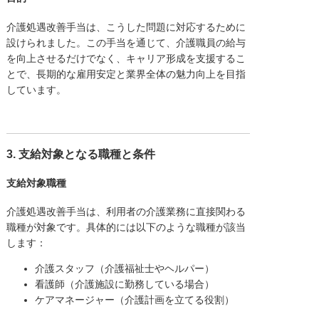
介護処遇改善手当は、こうした問題に対応するために
設けられました。この手当を通じて、介護職員の給与
を向上させるだけでなく、キャリア形成を支援するこ
とで、長期的な雇用安定と業界全体の魅力向上を目指
しています。
3. 支給対象となる職種と条件
支給対象職種
介護処遇改善手当は、利用者の介護業務に直接関わる
職種が対象です。具体的には以下のような職種が該当
します：
介護スタッフ（介護福祉士やヘルパー）
看護師（介護施設に勤務している場合）
ケアマネージャー（介護計画を立てる役割）