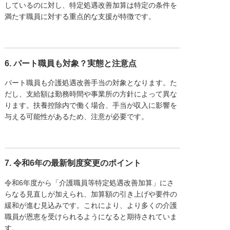
しているのに対し、特定処遇改善加算は特定の条件を
満たす職員に対する重点的な支援が特徴です。
6. パート職員も対象？実態と注意点
パート職員も介護処遇改善手当の対象となります。た
だし、支給額は勤務時間や事業所の方針によって異な
ります。扶養控除内で働く場合、手当が収入に影響を
与える可能性があるため、注意が必要です。
7. 令和6年の最新制度変更のポイント
令和6年度から「介護職員等特定処遇改善加算」にさ
らなる見直しが加えられ、加算額の引き上げや要件の
緩和が進む見込みです。これにより、より多くの介護
職員が恩恵を受けられるようになると期待されていま
す。