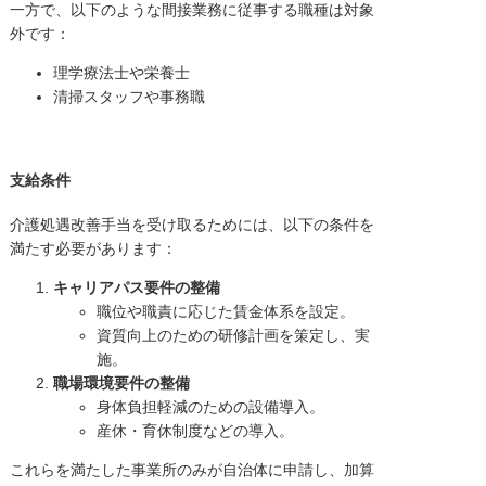
一方で、以下のような間接業務に従事する職種は対象
外です：
理学療法士や栄養士
清掃スタッフや事務職
支給条件
介護処遇改善手当を受け取るためには、以下の条件を
満たす必要があります：
キャリアパス要件の整備
職位や職責に応じた賃金体系を設定。
資質向上のための研修計画を策定し、実
施。
職場環境要件の整備
身体負担軽減のための設備導入。
産休・育休制度などの導入。
これらを満たした事業所のみが自治体に申請し、加算