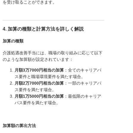
を受け取ることができます。
4. 加算の種類と計算方法を詳しく解説
加算の種類
介護処遇改善手当には、職場の取り組みに応じて以下
のような加算額が設定されています：
月額3万7000円相当の加算
：全てのキャリアパ
ス要件と職場環境要件を満たす場合。
月額2万7000円相当の加算
：一部のキャリアパ
ス要件を満たす場合。
月額1万5000円相当の加算
：最低限のキャリア
パス要件を満たす場合。
加算額の算出方法