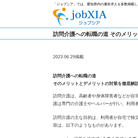
「ジョブシア」では、愛知県内の優良求人を多数掲載し
訪問介護への転職の道 そのメリ
2023.06.29掲載
訪問介護への転職の道
そのメリットとデメリットの対策を徹底解
訪問介護は、高齢者や身体障害者などが自
護は専門の介護士やヘルパーが行い、利用
訪問介護の主な目的は、利用者が自宅で独
容は、以下のようなものがあります。