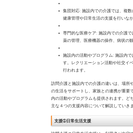
集団対応: 施設内での介護では、複
健康管理や日常生活の支援を行いな
専門的な医療ケア: 施設内での介護
薬の管理、医療機器の操作、病状の
施設内の活動やプログラム: 施設内
す。レクリエーション活動や社交イ
行われます。
訪問介護と施設内での介護の違いは、場所
の生活をサポートし、家族との連携が重要
内の活動やプログラムも提供されます。ど
主な４つの支援内容について解説していき
支援➀日常生活支援