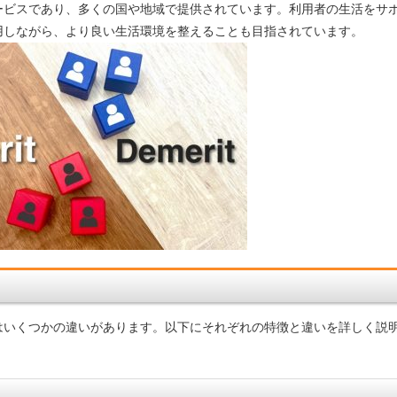
ービスであり、多くの国や地域で提供されています。利用者の生活をサ
用しながら、より良い生活環境を整えることも目指されています。
はいくつかの違いがあります。以下にそれぞれの特徴と違いを詳しく説