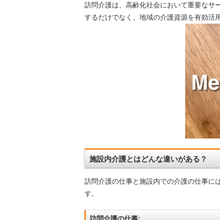
訪問介護は、高齢化社会において重要なサ
するだけでなく、地域の介護資源を有効活
施設内介護とはどんな違いがある？
訪問介護の仕事と施設内での介護の仕事に
す。
訪問介護の仕事: