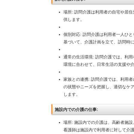
場所: 訪問介護は利用者の自宅や居
供します。
個別対応: 訪問介護は利用者一人ひ
基づいて、介護計画を立て、訪問時
通常の生活環境: 訪問介護では、利
環境に合わせて、日常生活の支援や
家族との連携: 訪問介護では、利用
の状態やニーズを把握し、適切なケ
します。
施設内での介護の仕事:
場所: 施設内での介護は、高齢者施
看護師は施設内で利用者に対して介