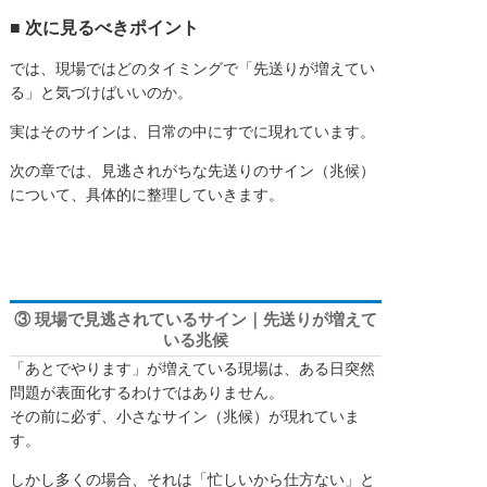
■ 次に見るべきポイント
では、現場ではどのタイミングで「先送りが増えてい
る」と気づけばいいのか。
実はそのサインは、日常の中にすでに現れています。
次の章では、見逃されがちな先送りのサイン（兆候）
について、具体的に整理していきます。
③ 現場で見逃されているサイン｜先送りが増えて
いる兆候
「あとでやります」が増えている現場は、ある日突然
問題が表面化するわけではありません。
その前に必ず、小さなサイン（兆候）が現れていま
す。
しかし多くの場合、それは「忙しいから仕方ない」と