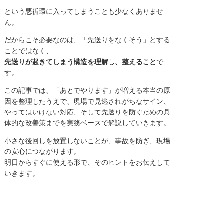
という悪循環に入ってしまうことも少なくありませ
ん。
だからこそ必要なのは、「先送りをなくそう」とする
ことではなく、
先送りが起きてしまう構造を理解し、整えること
で
す。
この記事では、「あとでやります」が増える本当の原
因を整理したうえで、現場で見逃されがちなサイン、
やってはいけない対応、そして先送りを防ぐための具
体的な改善策までを実務ベースで解説していきます。
小さな後回しを放置しないことが、事故を防ぎ、現場
の安心につながります。
明日からすぐに使える形で、そのヒントをお伝えして
いきます。