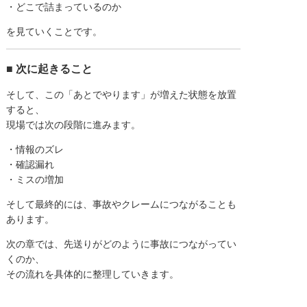
・どこで詰まっているのか
を見ていくことです。
■ 次に起きること
そして、この「あとでやります」が増えた状態を放置
すると、
現場では次の段階に進みます。
・情報のズレ
・確認漏れ
・ミスの増加
そして最終的には、事故やクレームにつながることも
あります。
次の章では、先送りがどのように事故につながってい
くのか、
その流れを具体的に整理していきます。