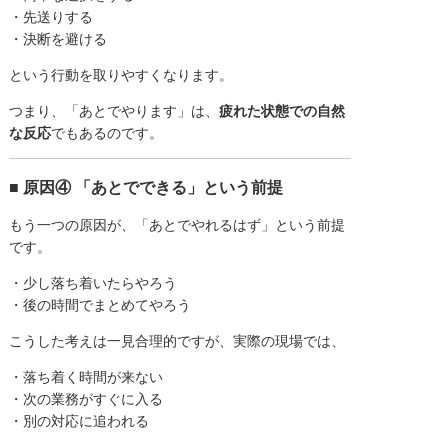
・先送りする
・決断を避ける
という行動を取りやすくなります。
つまり、「あとでやります」は、
疲れた状態での自然
な反応
でもあるのです。
■ 原因④ 「あとでできる」という前提
もう一つの原因が、「あとでやれるはず」という前提
です。
・少し落ち着いたらやろう
・後の時間でまとめてやろう
こうした考えは一見合理的ですが、実際の現場では、
・落ち着く時間が来ない
・次の業務がすぐに入る
・別の対応に追われる