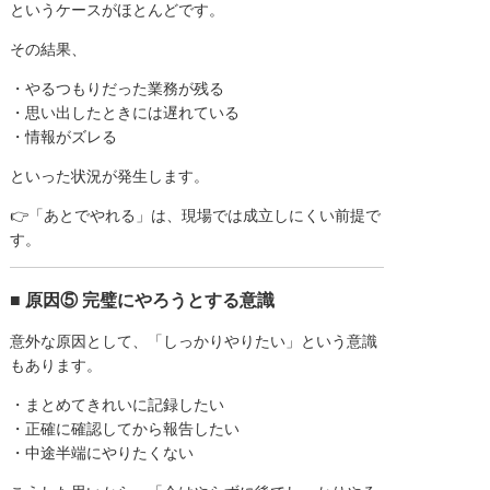
というケースがほとんどです。
その結果、
・やるつもりだった業務が残る
・思い出したときには遅れている
・情報がズレる
といった状況が発生します。
👉「あとでやれる」は、現場では成立しにくい前提で
す。
■ 原因⑤ 完璧にやろうとする意識
意外な原因として、「しっかりやりたい」という意識
もあります。
・まとめてきれいに記録したい
・正確に確認してから報告したい
・中途半端にやりたくない