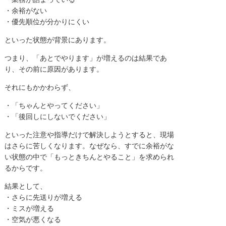
・余裕がない
・優先順位が分かりにくい
といった状態が背景にあります。
つまり、「あとでやります」が増えるのは結果であ
り、その前に原因があります。
それにもかかわらず、
・「ちゃんとやってください」
・「後回しにしないでください」
といった注意や指導だけで解決しようとすると、現場
はさらに苦しくなります。なぜなら、すでに余裕がな
い状態の中で「もっときちんとやること」を求められ
るからです。
結果として、
・さらに先送りが増える
・ミスが増える
・空気が悪くなる