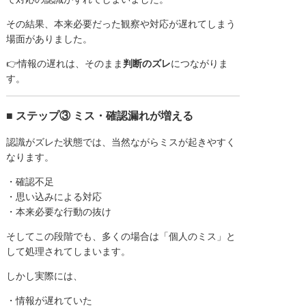
その結果、本来必要だった観察や対応が遅れてしまう
場面がありました。
👉情報の遅れは、そのまま
判断のズレ
につながりま
す。
■ ステップ③ ミス・確認漏れが増える
認識がズレた状態では、当然ながらミスが起きやすく
なります。
・確認不足
・思い込みによる対応
・本来必要な行動の抜け
そしてこの段階でも、多くの場合は「個人のミス」と
して処理されてしまいます。
しかし実際には、
・情報が遅れていた