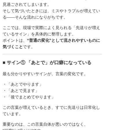
見過ごされてしまいます。
そして気づいたときには、ミスやトラブルが増えてい
る――そんな流れになりがちです。
ここでは、現場で実際によく見られる「先送りが増え
ているサイン」を具体的に整理します。
ポイントは、
“普通の変化”として流されやすいものに
気づくこと
です。
■ サイン① 「あとで」が口癖になっている
最も分かりやすいサインが、言葉の変化です。
・「あとでやります」
・「あとで見ます」
・「後でまとめてやります」
この言葉が増えているとき、すでに先送りは日常化し
ています。
重要なのは、この言葉自体が悪いのではなく、