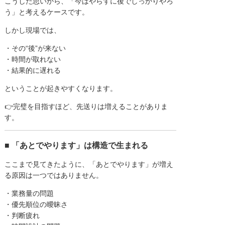
こうした思いから、「今はやらずに後でしっかりやろ
う」と考えるケースです。
しかし現場では、
・その“後”が来ない
・時間が取れない
・結果的に遅れる
ということが起きやすくなります。
👉完璧を目指すほど、先送りは増えることがありま
す。
■ 「あとでやります」は構造で生まれる
ここまで見てきたように、「あとでやります」が増え
る原因は一つではありません。
・業務量の問題
・優先順位の曖昧さ
・判断疲れ