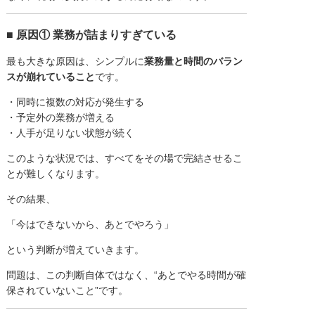
■ 原因① 業務が詰まりすぎている
最も大きな原因は、シンプルに
業務量と時間のバラン
スが崩れていること
です。
・同時に複数の対応が発生する
・予定外の業務が増える
・人手が足りない状態が続く
このような状況では、すべてをその場で完結させるこ
とが難しくなります。
その結果、
「今はできないから、あとでやろう」
という判断が増えていきます。
問題は、この判断自体ではなく、“あとでやる時間が確
保されていないこと”です。