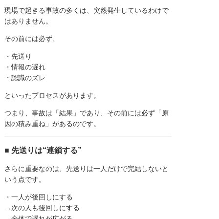
現場で起きる事故の多くは、突然発生しているわけで
はありません。
その前には必ず、
・先送り
・情報の遅れ
・認識のズレ
といったプロセスがあります。
つまり、事故は「結果」であり、その前には必ず「原
因の積み重ね」があるのです。
■ 先送りは“連鎖する”
さらに重要なのは、先送りは一人だけで完結しないと
いう点です。
・一人が後回しにする
→次の人も後回しにする
→全体で遅れが広がる