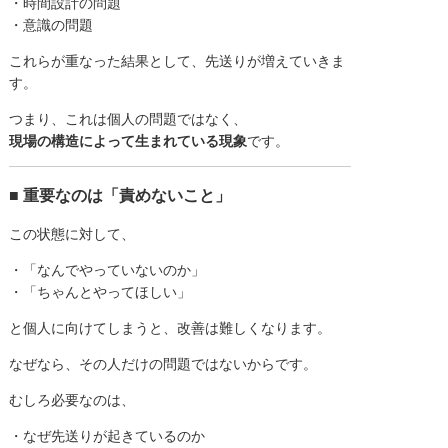
・時間設計の問題
・意識の問題
これらが重なった結果として、先送りが増えていきま
す。
つまり、これは個人の問題ではなく、
現場の構造によって生まれている現象
です。
■ 重要なのは「責めないこと」
この状態に対して、
・「なんでやっていないのか」
・「ちゃんとやってほしい」
と個人に向けてしまうと、改善は難しくなります。
なぜなら、その人だけの問題ではないからです。
むしろ必要なのは、
・なぜ先送りが起きているのか