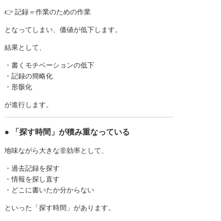
👉 記録＝作業のための作業
となってしまい、価値が低下します。
結果として、
・書くモチベーションの低下
・記録の簡略化
・形骸化
が進行します。
● 「探す時間」が積み重なっている
地味ながら大きな非効率として、
・過去記録を探す
・情報を探し直す
・どこに書いたか分からない
といった「探す時間」があります。