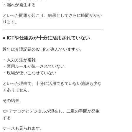
・漏れが発生する
といった問題が起こり、結果としてさらに時間がかか
ります。
● ICTや仕組みが十分に活用されていない
近年は介護記録のICT化が進んでいますが、
・入力方法が複雑
・運用ルールが統一されていない
・現場が使いこなせていない
といった理由で、十分に活用できていない施設も少な
くありません。
その結果、
👉 アナログとデジタルが混在し、二重の手間が発生
する
ケースも見られます。