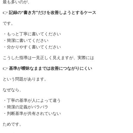
最も多いのが、
👉
記録の“書き方”だけを改善しようとするケース
です。
・もっと丁寧に書いてください
・簡潔に書いてください
・分かりやすく書いてください
こうした指導は一見正しく見えますが、実際には
👉
基準が曖昧なままでは改善につながりにくい
という問題があります。
なぜなら、
・丁寧の基準が人によって違う
・簡潔の定義がバラバラ
・判断基準が共有されていない
ためです。