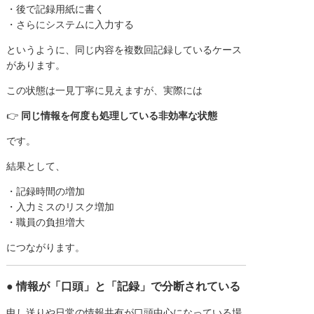
・後で記録用紙に書く
・さらにシステムに入力する
というように、同じ内容を複数回記録しているケース
があります。
この状態は一見丁寧に見えますが、実際には
👉
同じ情報を何度も処理している非効率な状態
です。
結果として、
・記録時間の増加
・入力ミスのリスク増加
・職員の負担増大
につながります。
● 情報が「口頭」と「記録」で分断されている
申し送りや日常の情報共有が口頭中心になっている場