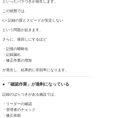
といったバラつきが発生します。
この状態では、
👉 記録の質とスピードが安定しない
という問題が起きます。
さらに、後回しにするほど
・記憶の曖昧化
・記録漏れ
・修正作業の増加
が発生し、結果的に非効率になります。
● 「確認作業」が過剰になっている
記録のばらつきがある施設では、
・リーダーの確認
・管理者のチェック
・修正依頼