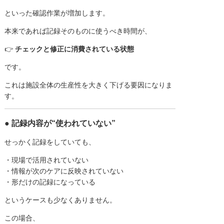
といった確認作業が増加します。
本来であれば記録そのものに使うべき時間が、
👉
チェックと修正に消費されている状態
です。
これは施設全体の生産性を大きく下げる要因になりま
す。
● 記録内容が“使われていない”
せっかく記録をしていても、
・現場で活用されていない
・情報が次のケアに反映されていない
・形だけの記録になっている
というケースも少なくありません。
この場合、