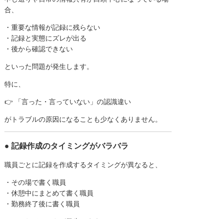
合、
・重要な情報が記録に残らない
・記録と実態にズレが出る
・後から確認できない
といった問題が発生します。
特に、
👉 「言った・言っていない」の認識違い
がトラブルの原因になることも少なくありません。
● 記録作成のタイミングがバラバラ
職員ごとに記録を作成するタイミングが異なると、
・その場で書く職員
・休憩中にまとめて書く職員
・勤務終了後に書く職員