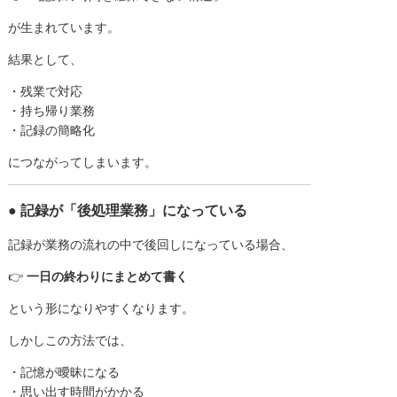
が生まれています。
結果として、
・残業で対応
・持ち帰り業務
・記録の簡略化
につながってしまいます。
● 記録が「後処理業務」になっている
記録が業務の流れの中で後回しになっている場合、
👉
一日の終わりにまとめて書く
という形になりやすくなります。
しかしこの方法では、
・記憶が曖昧になる
・思い出す時間がかかる