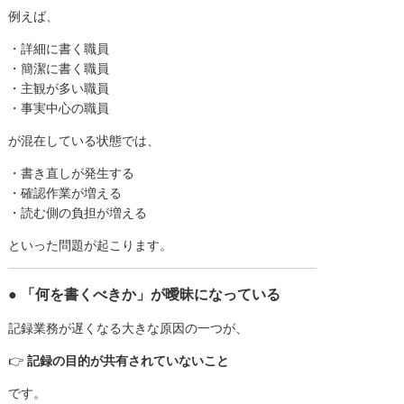
例えば、
・詳細に書く職員
・簡潔に書く職員
・主観が多い職員
・事実中心の職員
が混在している状態では、
・書き直しが発生する
・確認作業が増える
・読む側の負担が増える
といった問題が起こります。
● 「何を書くべきか」が曖昧になっている
記録業務が遅くなる大きな原因の一つが、
👉
記録の目的が共有されていないこと
です。