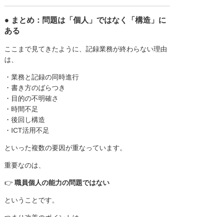
● まとめ：問題は「個人」ではなく「構造」に
ある
ここまで見てきたように、記録業務が終わらない理由
は、
・業務と記録の同時進行
・書き方のばらつき
・目的の不明確さ
・時間不足
・後回し構造
・ICT活用不足
といった複数の要因が重なっています。
重要なのは、
👉
職員個人の能力の問題ではない
ということです。