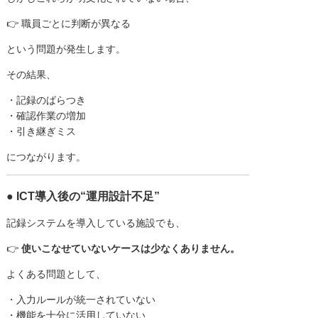
👉 職員ごとに判断が異なる
という問題が発生します。
その結果、
・記録のばらつき
・確認作業の増加
・引き継ぎミス
につながります。
● ICT導入後の“運用設計不足”
記録システムを導入している施設でも、
👉
使いこなせていないケースは少なくありません。
よくある問題として、
・入力ルールが統一されていない
・機能を十分に活用していない