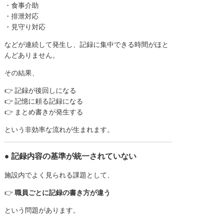
・食事介助
・排泄対応
・見守り対応
などが連続して発生し、記録に集中できる時間がほと
んどありません。
その結果、
👉 記録が後回しになる
👉 記憶に頼る記録になる
👉 まとめ書きが発生する
という非効率な流れが生まれます。
● 記録内容の基準が統一されていない
施設内でよく見られる課題として、
👉
職員ごとに記録の書き方が違う
という問題があります。