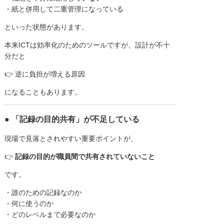
・紙と併用して二重管理になっている
といった状態があります。
本来ICTは効率化のためのツールですが、設計が不十
分だと
👉 逆に負担が増える原因
になることもあります。
● 「記録の目的共有」が不足している
現場で見落とされやすい重要ポイントが、
👉
記録の目的が職員間で共有されていないこと
です。
・誰のための記録なのか
・何に使うのか
・どのレベルまで必要なのか