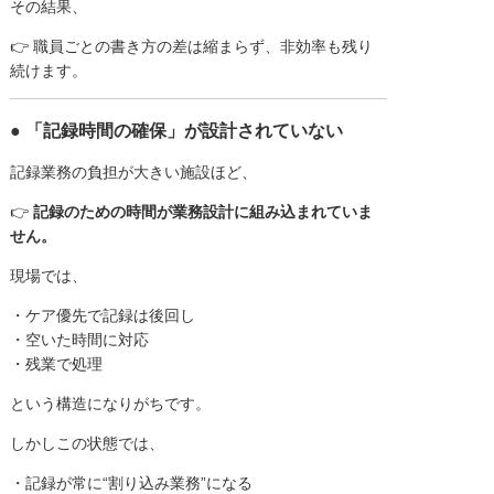
その結果、
👉 職員ごとの書き方の差は縮まらず、非効率も残り
続けます。
● 「記録時間の確保」が設計されていない
記録業務の負担が大きい施設ほど、
👉
記録のための時間が業務設計に組み込まれていま
せん。
現場では、
・ケア優先で記録は後回し
・空いた時間に対応
・残業で処理
という構造になりがちです。
しかしこの状態では、
・記録が常に“割り込み業務”になる