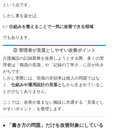
という点です。
しかし裏を返せば、
👉
仕組みを整えることで一気に改善できる領域
でもあります。
③ 管理者が見落としやすい改善ポイント
介護施設の記録業務を改善しようとする際、多くの管
理者は「職員の意識」や「記録の丁寧さ」に目が向き
がちです。
しかし実際には、現場の非効率は個人の問題ではな
く、
仕組みや運用設計の見落とし
から生まれているこ
とが少なくありません。
ここでは、改善が進まない施設に共通する「見落とし
やすいポイント」を整理します。
● 「書き方の問題」だけを改善対象にしている