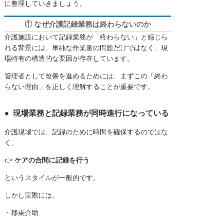
に整理していきましょう。
① なぜ介護記録業務は終わらないのか
介護施設において記録業務が「終わらない」と感じら
れる背景には、単純な作業量の問題だけではなく、現
場特有の構造的な要因が存在しています。
管理者として改善を進めるためには、まずこの「終わ
らない理由」を正しく理解することが重要です。
● 現場業務と記録業務が同時進行になっている
介護現場では、記録のために時間を確保するのではな
く、
👉
ケアの合間に記録を行う
というスタイルが一般的です。
しかし実際には、
・移乗介助