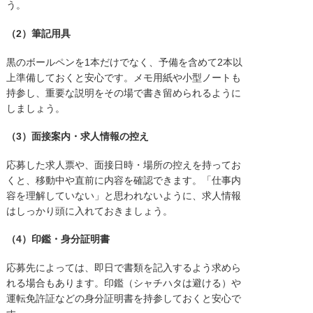
う。
（2）筆記用具
黒のボールペンを1本だけでなく、予備を含めて2本以
上準備しておくと安心です。メモ用紙や小型ノートも
持参し、重要な説明をその場で書き留められるように
しましょう。
（3）面接案内・求人情報の控え
応募した求人票や、面接日時・場所の控えを持ってお
くと、移動中や直前に内容を確認できます。「仕事内
容を理解していない」と思われないように、求人情報
はしっかり頭に入れておきましょう。
（4）印鑑・身分証明書
応募先によっては、即日で書類を記入するよう求めら
れる場合もあります。印鑑（シャチハタは避ける）や
運転免許証などの身分証明書を持参しておくと安心で