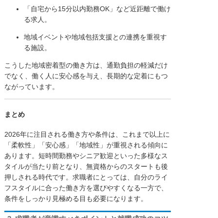
「自宅から15分以内勤務OK」など近距離で働け
る求人。
地域イベントや地域包括支援との連携を重視す
る施設。
こうした地域密着型の働き方は、通勤負担の軽減だけ
でなく、働く人に安心感を与え、長期的な定着にもつ
ながっています。
まとめ
2026年に注目される働き方や条件は、これまで以上に
「柔軟性」「安心感」「地域性」が重視される傾向に
あります。短時間勤務やシニア歓迎といった多様なス
タイルが当たり前となり、無資格からのスタートも後
押しされる時代です。求職者にとっては、自分のライ
フスタイルに合った働き方を選びやすくなる一方で、
条件をしっかり見極める目も必要になります。