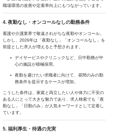
職場環境の改善や定着率向上にもつながっています。
4. 夜勤なし・オンコールなしの勤務条件
看護や介護業界で敬遠されがちな夜勤やオンコール。
しかし、2026年は「夜勤なし」「オンコールなし」を
前提とした求人が増えると予想されます。
デイサービスやクリニックなど、日中勤務が中
心の施設が積極採用。
夜勤を避けたい求職者に向けて、昼間のみの勤
務条件を提示するケースが増加。
こうした条件は、家庭と両立したい人や体力に不安の
ある人にとって大きな魅力であり、求人検索でも「夜
勤なし」「日勤のみ」が人気キーワードとして定着し
ています。
5. 福利厚生・待遇の充実