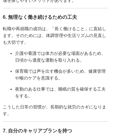
場を探しやすいメリットがあります。
6. 無理なく働き続けるための工夫
転職や再就職の成功は、「長く働けること」に直結し
ます。そのためには、体調管理や生活リズムの見直し
も大切です。
介護や看護では体力が必要な場面があるため、
日頃から適度な運動を取り入れる。
保育職では声を出す機会が多いため、健康管理
や喉のケアを意識する。
夜勤のある仕事では、睡眠の質を確保する工夫
をする。
こうした日常の習慣が、長期的な就労のカギになりま
す。
7. 自分のキャリアプランを持つ