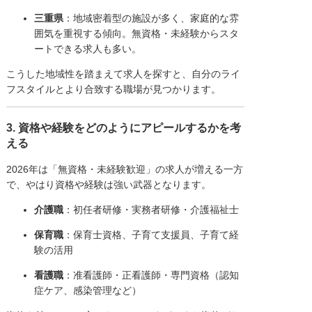
三重県
：地域密着型の施設が多く、家庭的な雰
囲気を重視する傾向。無資格・未経験からスタ
ートできる求人も多い。
こうした地域性を踏まえて求人を探すと、自分のライ
フスタイルとより合致する職場が見つかります。
3. 資格や経験をどのようにアピールするかを考
える
2026年は「無資格・未経験歓迎」の求人が増える一方
で、やはり資格や経験は強い武器となります。
介護職
：初任者研修・実務者研修・介護福祉士
保育職
：保育士資格、子育て支援員、子育て経
験の活用
看護職
：准看護師・正看護師・専門資格（認知
症ケア、感染管理など）