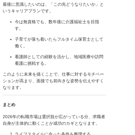
最後に意識したいのは、「この先どうなりたいか」と
いうキャリアプランです。
今は無資格でも、数年後に介護福祉士を目指
す。
子育てが落ち着いたらフルタイム保育士として
働く。
看護師としての経験を活かし、地域医療や訪問
看護に挑戦する。
このように未来を描くことで、仕事に対するモチベー
ションが高まり、面接でも前向きな姿勢を伝えやすく
なります。
まとめ
2026年の転職市場は選択肢が広がっている分、求職者
自身が主体的に動くことが成功のカギとなります。
ライフスタイルに合った条件を整理する