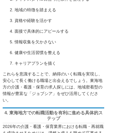
地域の特徴を踏まえる
資格や経験を活かす
面接で具体的にアピールする
情報収集を欠かさない
健康や生活習慣を整える
キャリアプランを描く
これらを意識することで、納得のいく転職を実現し、
安心して長く働ける職場と出会えるでしょう。東海地
方の介護・看護・保育の求人探しには、地域密着型の
情報が豊富な「ジョブシア」をぜひ活用してくださ
い。
4. 東海地方での転職活動を有利に進める具体的ス
テップ
2026年の介護・看護・保育業界における転職・再就職
を成功させるためには、漠然と求人を眺めて応募する