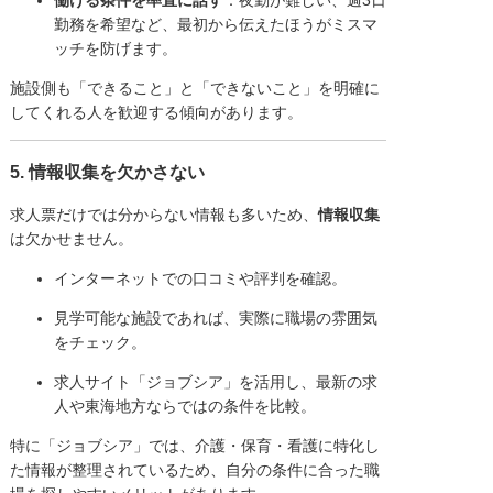
勤務を希望など、最初から伝えたほうがミスマ
ッチを防げます。
施設側も「できること」と「できないこと」を明確に
してくれる人を歓迎する傾向があります。
5. 情報収集を欠かさない
求人票だけでは分からない情報も多いため、
情報収集
は欠かせません。
インターネットでの口コミや評判を確認。
見学可能な施設であれば、実際に職場の雰囲気
をチェック。
求人サイト「ジョブシア」を活用し、最新の求
人や東海地方ならではの条件を比較。
特に「ジョブシア」では、介護・保育・看護に特化し
た情報が整理されているため、自分の条件に合った職