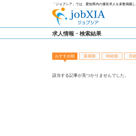
「ジョブシア」では、愛知県内の優良求人を多数掲載し
求人情報・検索結果
おすすめ順
新着順
時給順
月
該当する記事が見つかりませんでした。