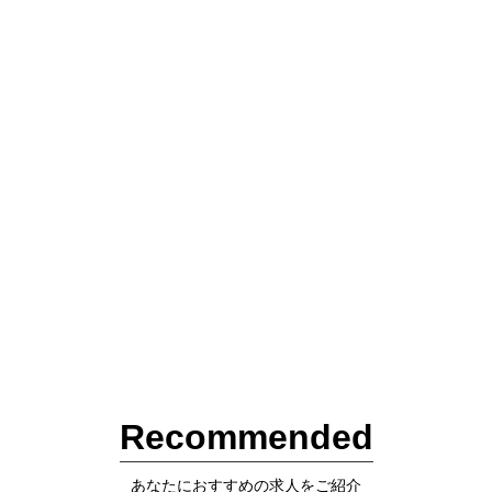
Recommended
あなたにおすすめの求人をご紹介