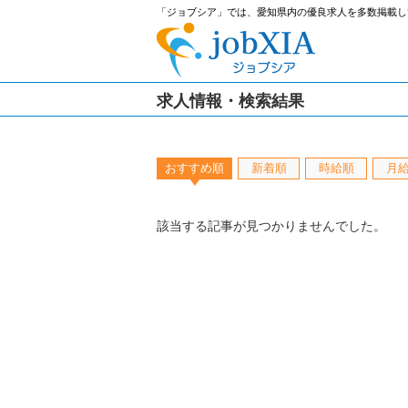
「ジョブシア」では、愛知県内の優良求人を多数掲載し
求人情報・検索結果
おすすめ順
新着順
時給順
月
該当する記事が見つかりませんでした。