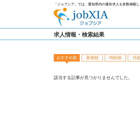
「ジョブシア」では、愛知県内の優良求人を多数掲載し
求人情報・検索結果
おすすめ順
新着順
時給順
月
該当する記事が見つかりませんでした。