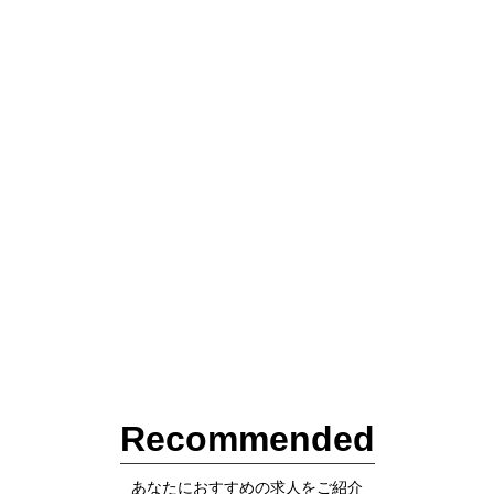
Recommended
あなたにおすすめの求人をご紹介