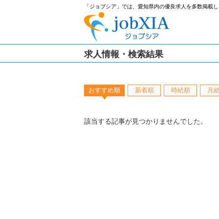
「ジョブシア」では、愛知県内の優良求人を多数掲載し
求人情報・検索結果
おすすめ順
新着順
時給順
月
該当する記事が見つかりませんでした。