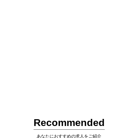
Recommended
あなたにおすすめの求人をご紹介