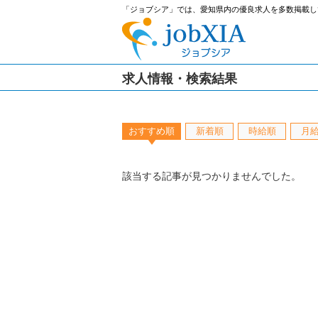
「ジョブシア」では、愛知県内の優良求人を多数掲載し
求人情報・検索結果
おすすめ順
新着順
時給順
月
該当する記事が見つかりませんでした。