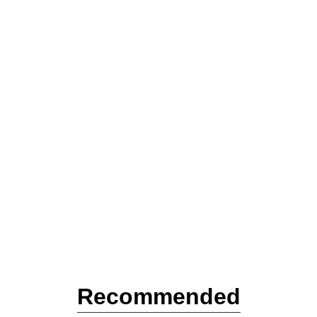
Recommended