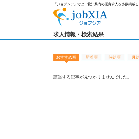
「ジョブシア」では、愛知県内の優良求人を多数掲載し
求人情報・検索結果
おすすめ順
新着順
時給順
月
該当する記事が見つかりませんでした。