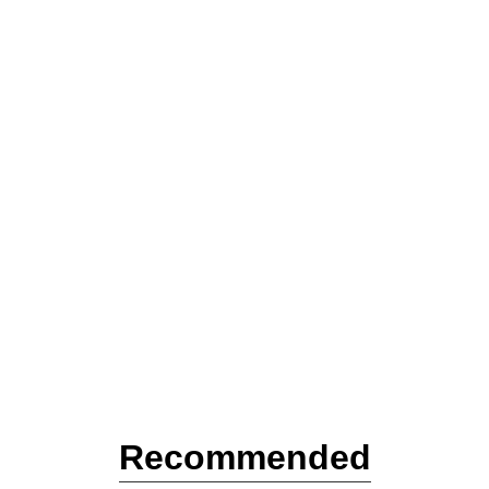
Recommended