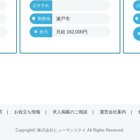
おすすめ
瀬戸市
勤務地
月給 162,000円
給与
問
お役立ち情報
求人掲載のご相談
運営会社案内
Copyright© 株式会社ヒューマンステイ All Rights Reserved.