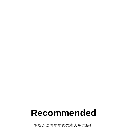
Recommended
あなたにおすすめの求人をご紹介