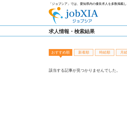
「ジョブシア」では、愛知県内の優良求人を多数掲載し
求人情報・検索結果
おすすめ順
新着順
時給順
月
該当する記事が見つかりませんでした。