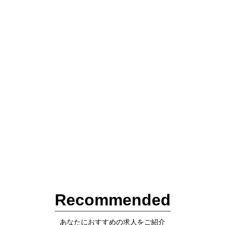
Recommended
あなたにおすすめの求人をご紹介