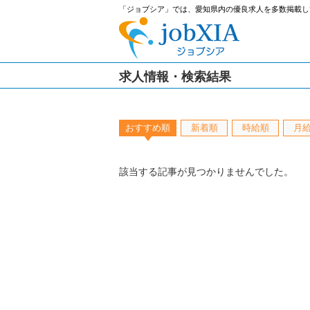
「ジョブシア」では、愛知県内の優良求人を多数掲載し
求人情報・検索結果
おすすめ順
新着順
時給順
月
該当する記事が見つかりませんでした。